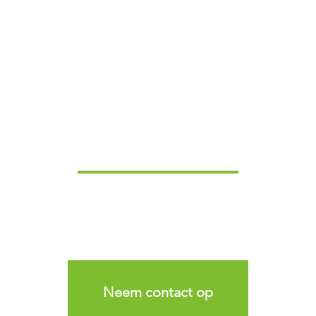
Neem contact op