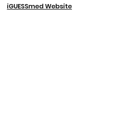
iGUESSmed Website