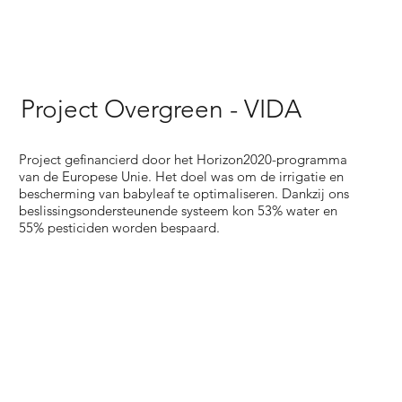
Project Overgreen - VIDA
Project gefinancierd door het Horizon2020-programma
van de Europese Unie. Het doel was om de irrigatie en
bescherming van babyleaf te optimaliseren. Dankzij ons
beslissingsondersteunende systeem kon 53% water en
55% pesticiden worden bespaard.