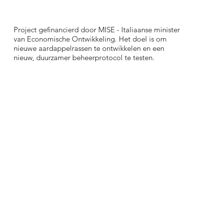
Project gefinancierd door MISE - Italiaanse minister
van Economische Ontwikkeling. Het doel is om
nieuwe aardappelrassen te ontwikkelen en een
nieuw, duurzamer beheerprotocol te testen.