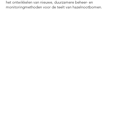
het ontwikkelen van nieuwe, duurzamere beheer- en
monitoringmethoden voor de teelt van hazelnootbomen.