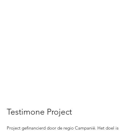
Testimone Project
Project gefinancierd door de regio Campanië. Het doel is