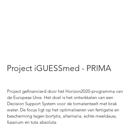
Project iGUESSmed - PRIMA
Project gefinancierd door het Horizon2020-programma van
de Europese Unie. Het doel is het ontwikkelen van een
Decision Support System voor de tomatenteelt met brak
water. De focus ligt op het optimaliseren van fertigatie en
bescherming tegen bortytis, alternaria, echte meeldauw,
fusarium en tuta absoluta.