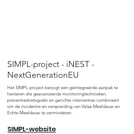
SIMPL-project - iNEST -
NextGenerationEU
Het SIMPL-project beoogt een geïntegreerde aanpak te
hanteren die geavanceerde monitoringtechnieken,
preventiestrategieën en gerichte interventies combineert
om de incidentie en verspreiding van Valse Meeldauw en
Echte Meeldauw te verminderen.
SIMPL-website