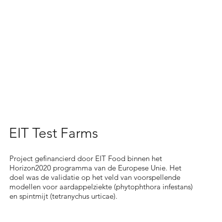
EIT Test Farms
Project gefinancierd door EIT Food binnen het
Horizon2020 programma van de Europese Unie. Het
doel was de validatie op het veld van voorspellende
modellen voor aardappelziekte (phytophthora infestans)
en spintmijt (tetranychus urticae).