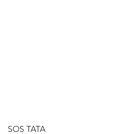
SOS TATA