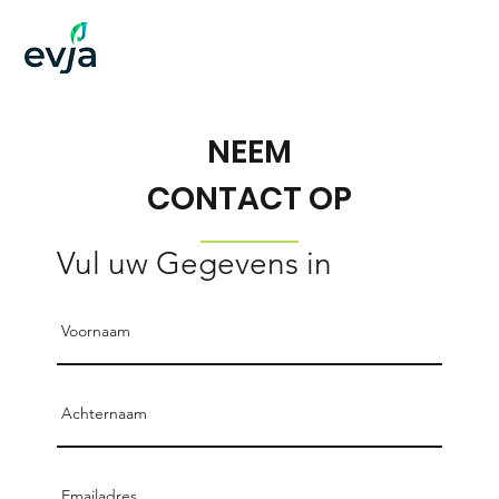
NEEM
CONTACT OP
Vul uw Gegevens in