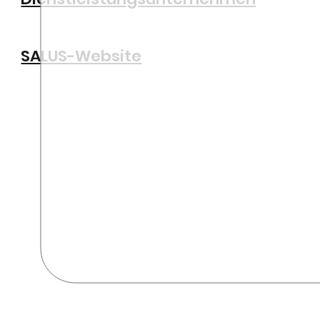
SALUS-Website