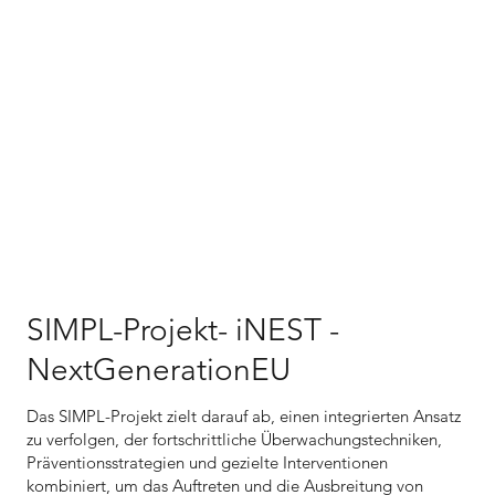
SIMPL-Projekt- iNEST -
NextGenerationEU
Das SIMPL-Projekt zielt darauf ab, einen integrierten Ansatz
zu verfolgen, der fortschrittliche Überwachungstechniken,
Präventionsstrategien und gezielte Interventionen
kombiniert, um das Auftreten und die Ausbreitung von