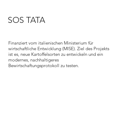
SOS TATA
Finanziert vom italienischen Ministerium für
wirtschaftliche Entwicklung (MISE). Ziel des Projekts
ist es, neue Kartoffelsorten zu entwickeln und ein
modernes, nachhaltigeres
Bewirtschaftungsprotokoll zu testen.