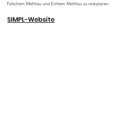
Falschem Mehltau und Echtem Mehltau zu reduzieren.
SIMPL-Website