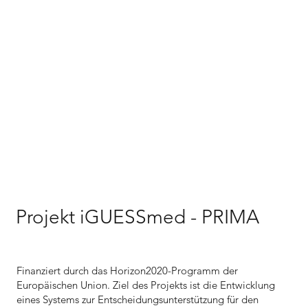
Projekt iGUESSmed - PRIMA
Finanziert durch das Horizon2020-Programm der
Europäischen Union. Ziel des Projekts ist die Entwicklung
eines Systems zur Entscheidungsunterstützung für den