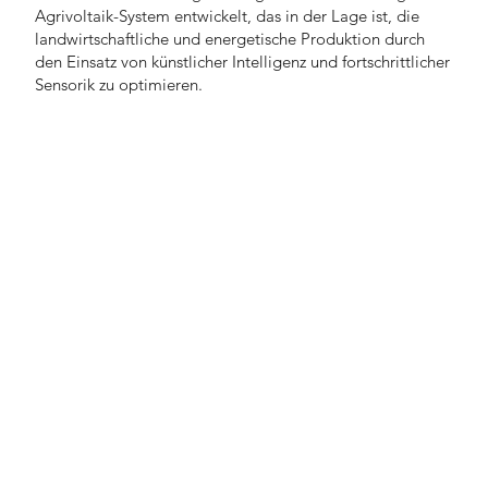
Agrivoltaik-System entwickelt, das in der Lage ist, die
landwirtschaftliche und energetische Produktion durch
den Einsatz von künstlicher Intelligenz und fortschrittlicher
Sensorik zu optimieren.