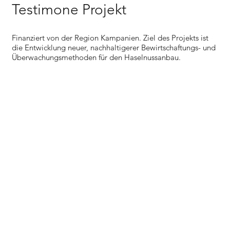
Testimone Projekt
Finanziert von der Region Kampanien. Ziel des Projekts ist
die Entwicklung neuer, nachhaltigerer Bewirtschaftungs- und
Überwachungsmethoden für den Haselnussanbau.