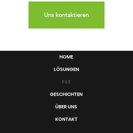
Uns kontaktieren
HOME
LÖSUNGEN
F&E
GESCHICHTEN
ÜBER UNS
KONTAKT