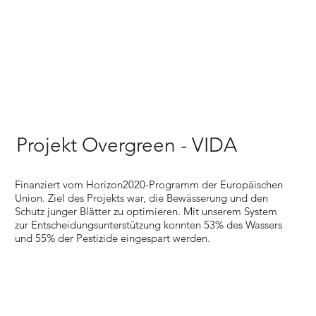
Projekt Overgreen - VIDA
Finanziert vom Horizon2020-Programm der Europäischen
Union. Ziel des Projekts war, die Bewässerung und den
Schutz junger Blätter zu optimieren. Mit unserem System
zur Entscheidungsunterstützung konnten 53% des Wassers
und 55% der Pestizide eingespart werden.