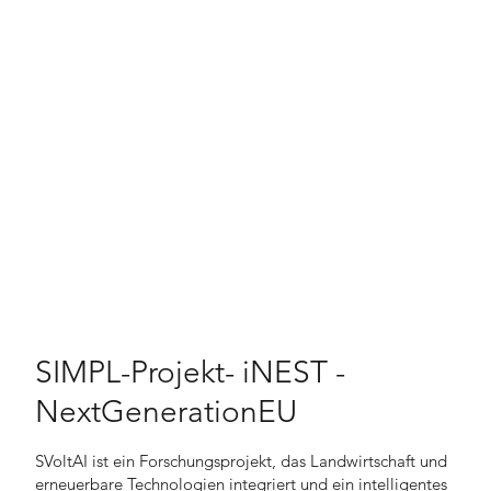
SIMPL-Projekt- iNEST -
NextGenerationEU
SVoltAI ist ein Forschungsprojekt, das Landwirtschaft und
erneuerbare Technologien integriert und ein intelligentes