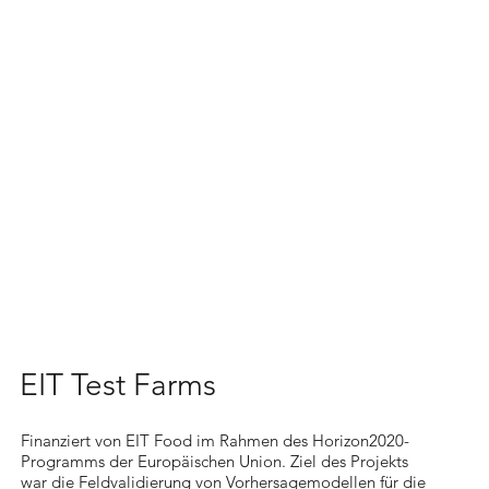
EIT Test Farms
Finanziert von EIT Food im Rahmen des Horizon2020-
Programms der Europäischen Union. Ziel des Projekts
war die Feldvalidierung von Vorhersagemodellen für die