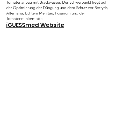
Tomatenanbau mit Brackwasser. Der Schwerpunkt liegt auf
der Optimierung der Düngung und dem Schutz vor Botrytis,
Alternaria, Echtem Mehltau, Fusarium und der
Tomatenminiermotte.
iGUESSmed Website